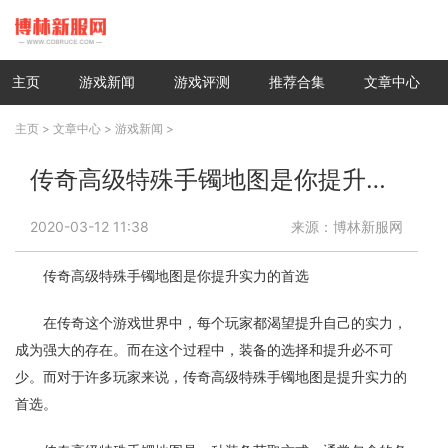
主页
游戏新闻
游戏评测
推荐合集
文章中心
主页
>
文章中心
>
游戏新闻
>
传奇高级特殊手镯地图是你提升实力的首选
2020-03-12 11:38
来源：博林新服网
传奇高级特殊手镯地图是你提升实力的首选
在传奇这个游戏世界中，每个玩家都渴望提升自己的实力，
成为强大的存在。而在这个过程中，装备的选择和提升必不可
少。而对于许多玩家来说，传奇高级特殊手镯地图是提升实力的
首选。