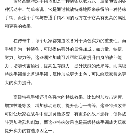
传奇高级特殊手镯地图是一种装备获取方式，通常包含的各
种活动中。简单来说，它是通过挑战特殊地图来获得的一种特殊
手镯。而这个手镯与普通手镯不同的地方在于它具有更高的属性
和更强的效果。
在传奇中，每个玩家都知道装备对于角色实力的重要性。而
手镯作为一种装备，可以提供额外的属性加成，如力量、敏捷、
耐力、智力等。这些属性加成可以帮助玩家提升自身的战斗能
力，增加伤害输出，提高生存能力，提升技能的效果等。而高级
特殊手镯相比普通手镯，属性加成更为出色，可以给玩家带来更
大的实力提升。
高级特殊手镯还具备强大的特殊效果。比如增加攻击速度、
增加技能等级、增加移动速度、提升会心一击等。这些特殊效果
可以让玩家在战斗中更加灵活多变，有更多的战术选择，使得战
斗更加激烈和刺激。而这些特殊效果也是高级特殊手镯成为玩家
提升实力的首选原因之一。