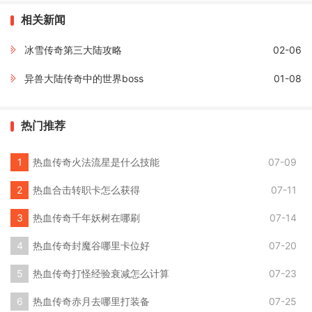
相关新闻
冰雪传奇第三大陆攻略
02-06
异兽大陆传奇中的世界boss
01-08
热门推荐
热血传奇火法流星是什么技能
07-09
热血合击转职卡怎么获得
07-11
热血传奇千年妖树在哪刷
07-14
热血传奇封魔谷哪里卡位好
07-20
热血传奇打怪经验衰减怎么计算
07-23
热血传奇赤月去哪里打装备
07-25