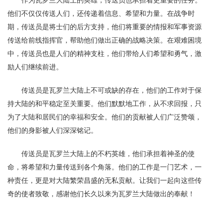
他们不仅仅传送人们，还传递着信息、希望和力量。在战争时
期，传送员是将士们的后方支持，他们将重要的情报和军事资源
传送给前线指挥官，帮助他们做出正确的战略决策。在艰难困境
中，传送员也是人们的精神支柱，他们带给人们希望和勇气，激
励人们继续前进。
传送员是瓦罗兰大陆上不可或缺的存在，他们的工作对于保
持大陆的和平稳定至关重要。他们默默地工作，从不求回报，只
为了大陆和居民们的幸福和安全。他们的贡献被人们广泛赞颂，
他们的身影被人们深深铭记。
传送员是瓦罗兰大陆上的不朽英雄，他们承担着神圣的使
命，将希望和力量传送到各个角落。他们的工作是一门艺术，一
种责任，更是对大陆繁荣昌盛的无私贡献。让我们一起向这些传
奇的使者致敬，感谢他们长久以来为瓦罗兰大陆做出的奉献！