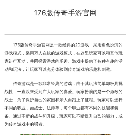
176版传奇手游官网
176版传奇手游官网是一款经典的2D游戏，采用角色扮演的
游戏模式，采用万人在线的游戏模式，在这里玩家可以和其他玩
家进行互动，共同探索游戏的乐趣。游戏中提供了各种有趣的活
动和玩法，让玩家可以充分体验到传奇游戏的乐趣和刺激。
传奇游戏是一款非常经典的游戏，由于其玩法简单却极具挑
战性，一直以来受到广大玩家的喜爱。玩家扮演的是一个勇敢的
战士，为了保护自己的家园和亲人而踏上了征程。玩家可以选择
不同的职业，如战士、法师等，每个职业都有不同的技能和装
备。通过不断的战斗和升级，玩家可以不断提升自己的能力，成
为传奇游戏中的强者。