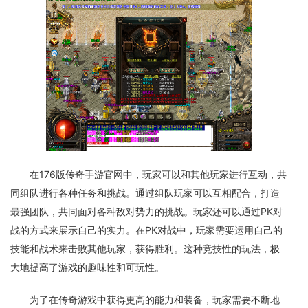
在176版传奇手游官网中，玩家可以和其他玩家进行互动，共
同组队进行各种任务和挑战。通过组队玩家可以互相配合，打造
最强团队，共同面对各种敌对势力的挑战。玩家还可以通过PK对
战的方式来展示自己的实力。在PK对战中，玩家需要运用自己的
技能和战术来击败其他玩家，获得胜利。这种竞技性的玩法，极
大地提高了游戏的趣味性和可玩性。
为了在传奇游戏中获得更高的能力和装备，玩家需要不断地