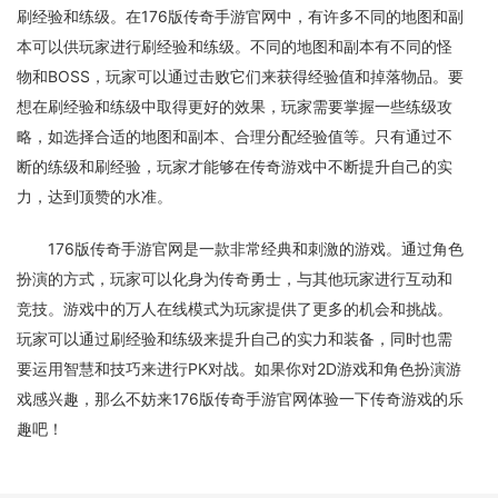
刷经验和练级。在176版传奇手游官网中，有许多不同的地图和副
本可以供玩家进行刷经验和练级。不同的地图和副本有不同的怪
物和BOSS，玩家可以通过击败它们来获得经验值和掉落物品。要
想在刷经验和练级中取得更好的效果，玩家需要掌握一些练级攻
略，如选择合适的地图和副本、合理分配经验值等。只有通过不
断的练级和刷经验，玩家才能够在传奇游戏中不断提升自己的实
力，达到顶赞的水准。
176版传奇手游官网是一款非常经典和刺激的游戏。通过角色
扮演的方式，玩家可以化身为传奇勇士，与其他玩家进行互动和
竞技。游戏中的万人在线模式为玩家提供了更多的机会和挑战。
玩家可以通过刷经验和练级来提升自己的实力和装备，同时也需
要运用智慧和技巧来进行PK对战。如果你对2D游戏和角色扮演游
戏感兴趣，那么不妨来176版传奇手游官网体验一下传奇游戏的乐
趣吧！