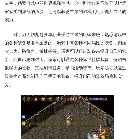
故事，感受游戏中的世界观和情感。这些剧情任务不仅可以让玩
家感受到游戏的深度，还可以获得丰厚的游戏奖励，提升自己的
实力。
对于刀刀切割超变单职业手游苹果的玩家来说，熟悉游戏中
的各种装备是非常重要的。游戏中有各种不同属性的装备，例如
攻击力、防御力、敏捷等等。玩家可以通过装备来提升自己的实
力，让自己更加强大。玩家可以通过各种途径获得装备，例如击
败强大的怪物、完成剧情任务、参与活动等等。玩家还可以通过
装备生产系统制作自己需要的装备，提升自己的装备品质和实
力。