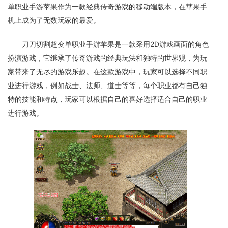
单职业手游苹果作为一款经典传奇游戏的移动端版本，在苹果手
机上成为了无数玩家的最爱。
刀刀切割超变单职业手游苹果是一款采用2D游戏画面的角色
扮演游戏，它继承了传奇游戏的经典玩法和独特的世界观，为玩
家带来了无尽的游戏乐趣。在这款游戏中，玩家可以选择不同职
业进行游戏，例如战士、法师、道士等等，每个职业都有自己独
特的技能和特点，玩家可以根据自己的喜好选择适合自己的职业
进行游戏。