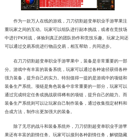
作为一款万人在线的游戏，刀刀切割超变单职业手游苹果注
重玩家之间的互动。玩家可以组队进行副本挑战，或者在竞技场
中进行PK对战，体验到真正的团队协作和竞技乐趣。玩家之间还
可以通过交易系统进行物品交易，相互帮助，共同进步。
在刀刀切割超变单职业手游苹果中，装备是非常重要的一部
分。游戏中有丰富的装备系统，玩家可以通过各种途径获得各种
强力装备，提升自己的实力。特别值得一提的是游戏中的项链和
装备生产系统。项链是角色装备中非常重要的一部分，玩家可以
通过完成特定任务或挑战获得稀有的项链，提升自己的能力。而
装备生产系统则可以让玩家自己制作装备，通过收集指定材料和
合成方法，制作出更加强大的装备。
除了无尽的战斗和装备系统外，刀刀切割超变单职业手游苹
果还有丰富的剧情任务。玩家可以接到各种剧情任务，解锁隐藏