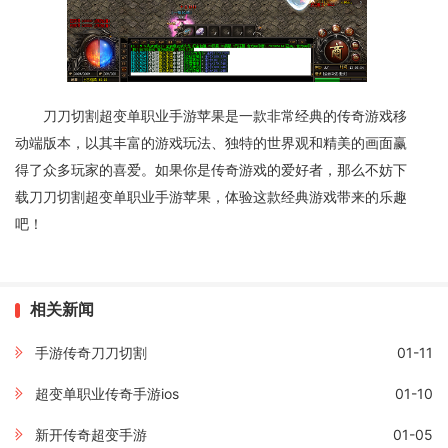
刀刀切割超变单职业手游苹果是一款非常经典的传奇游戏移
动端版本，以其丰富的游戏玩法、独特的世界观和精美的画面赢
得了众多玩家的喜爱。如果你是传奇游戏的爱好者，那么不妨下
载刀刀切割超变单职业手游苹果，体验这款经典游戏带来的乐趣
吧！
相关新闻
手游传奇刀刀切割
01-11
超变单职业传奇手游ios
01-10
新开传奇超变手游
01-05