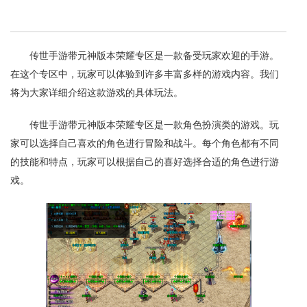
传世手游带元神版本荣耀专区是一款备受玩家欢迎的手游。
在这个专区中，玩家可以体验到许多丰富多样的游戏内容。我们
将为大家详细介绍这款游戏的具体玩法。
传世手游带元神版本荣耀专区是一款角色扮演类的游戏。玩
家可以选择自己喜欢的角色进行冒险和战斗。每个角色都有不同
的技能和特点，玩家可以根据自己的喜好选择合适的角色进行游
戏。