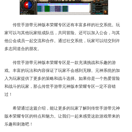
传世手游带元神版本荣耀专区还有丰富多样的社交系统。玩
家可以与其他玩家组成队伍，共同冒险。还可以加入公会，与其
他公会成员一起交流和合作。通过社交系统，玩家可以结交到许
多志同道合的朋友。
传世手游带元神版本荣耀专区是一款充满挑战和乐趣的游
戏。丰富的玩法和内容保证了玩家不会感到无聊。元神系统的加
入为玩家提供了更多的策略和战斗选择。如果你是一个热爱冒险
和战斗的玩家，那么传世手游带元神版本荣耀专区一定不容错
过！
希望通过这篇介绍，能让更多的玩家了解到传世手游带元神
版本荣耀专区的特点和魅力。让我们一起来感受这款游戏带来的
乐趣和刺激吧！