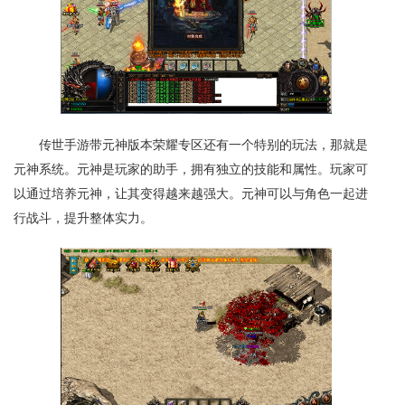
传世手游带元神版本荣耀专区还有一个特别的玩法，那就是
元神系统。元神是玩家的助手，拥有独立的技能和属性。玩家可
以通过培养元神，让其变得越来越强大。元神可以与角色一起进
行战斗，提升整体实力。