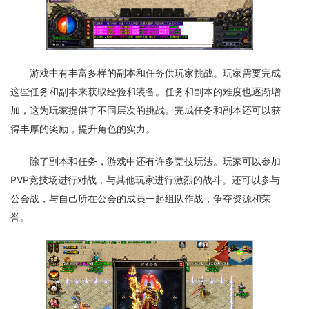
游戏中有丰富多样的副本和任务供玩家挑战。玩家需要完成
这些任务和副本来获取经验和装备。任务和副本的难度也逐渐增
加，这为玩家提供了不同层次的挑战。完成任务和副本还可以获
得丰厚的奖励，提升角色的实力。
除了副本和任务，游戏中还有许多竞技玩法。玩家可以参加
PVP竞技场进行对战，与其他玩家进行激烈的战斗。还可以参与
公会战，与自己所在公会的成员一起组队作战，争夺资源和荣
誉。