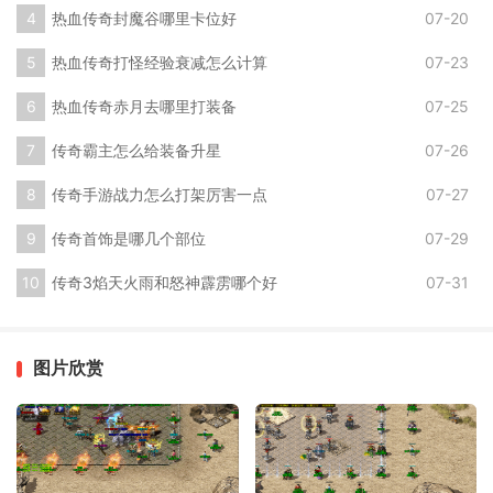
热血传奇封魔谷哪里卡位好
07-20
热血传奇打怪经验衰减怎么计算
07-23
热血传奇赤月去哪里打装备
07-25
传奇霸主怎么给装备升星
07-26
传奇手游战力怎么打架厉害一点
07-27
传奇首饰是哪几个部位
07-29
传奇3焰天火雨和怒神霹雳哪个好
07-31
图片欣赏