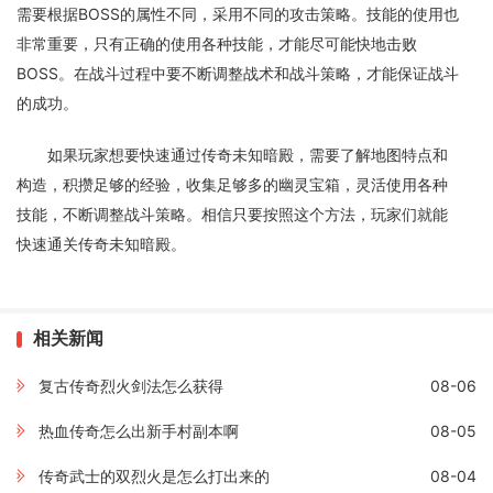
需要根据BOSS的属性不同，采用不同的攻击策略。技能的使用也
非常重要，只有正确的使用各种技能，才能尽可能快地击败
BOSS。在战斗过程中要不断调整战术和战斗策略，才能保证战斗
的成功。
如果玩家想要快速通过传奇未知暗殿，需要了解地图特点和
构造，积攒足够的经验，收集足够多的幽灵宝箱，灵活使用各种
技能，不断调整战斗策略。相信只要按照这个方法，玩家们就能
快速通关传奇未知暗殿。
相关新闻
复古传奇烈火剑法怎么获得
08-06
热血传奇怎么出新手村副本啊
08-05
传奇武士的双烈火是怎么打出来的
08-04