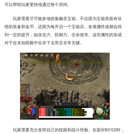
可以帮助玩家更快地通过每个房间。
玩家需要尽可能多地收集幽灵宝箱。不仅因为宝箱里面有珍
惜的装备和金币，还因为每开启一个宝箱后，各项属性值都会得
到一定的提升，如攻击力、防御力、生命值等。这些属性的加成
对于在未知暗殿中生存下去而言非常关键。
玩家需要充分发挥自己的技能和战斗经验。在面对BOSS时，