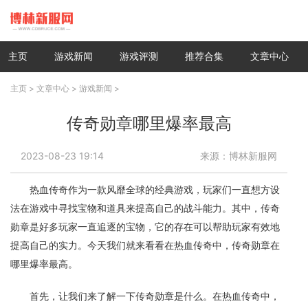
主页
游戏新闻
游戏评测
推荐合集
文章中心
主页
>
文章中心
>
游戏新闻
>
传奇勋章哪里爆率最高
2023-08-23 19:14
来源：博林新服网
热血传奇作为一款风靡全球的经典游戏，玩家们一直想方设
法在游戏中寻找宝物和道具来提高自己的战斗能力。其中，传奇
勋章是好多玩家一直追逐的宝物，它的存在可以帮助玩家有效地
提高自己的实力。今天我们就来看看在热血传奇中，传奇勋章在
哪里爆率最高。
首先，让我们来了解一下传奇勋章是什么。在热血传奇中，