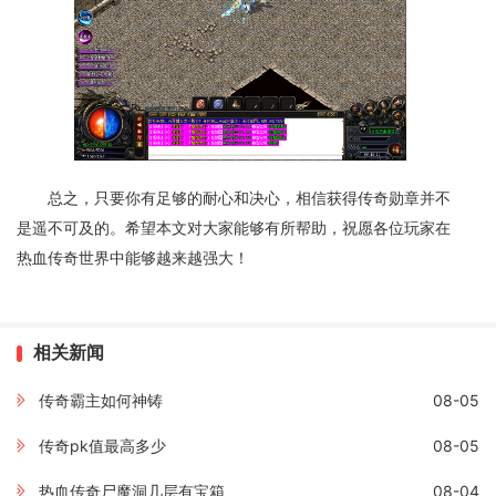
总之，只要你有足够的耐心和决心，相信获得传奇勋章并不
是遥不可及的。希望本文对大家能够有所帮助，祝愿各位玩家在
热血传奇世界中能够越来越强大！
相关新闻
传奇霸主如何神铸
08-05
传奇pk值最高多少
08-05
热血传奇尸魔洞几层有宝箱
08-04