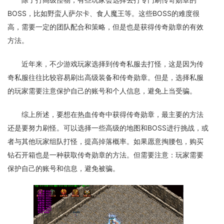
BOSS，比如野蛮人萨尔卡、食人魔王等。这些BOSS的难度很
高，需要一定的团队配合和策略，但是也是获得传奇勋章的有效
方法。
近年来，不少游戏玩家选择到传奇私服去打怪，这是因为传
奇私服往往比较容易刷出高级装备和传奇勋章。但是，选择私服
的玩家需要注意保护自己的账号和个人信息，避免上当受骗。
综上所述，要想在热血传奇中获得传奇勋章，最主要的方法
还是要努力刷怪。可以选择一些高级的地图和BOSS进行挑战，或
者与其他玩家组队打怪，提高掉落概率。如果愿意掏腰包，购买
钻石开箱也是一种获取传奇勋章的方法。但需要注意：玩家需要
保护自己的账号和信息，避免被骗。