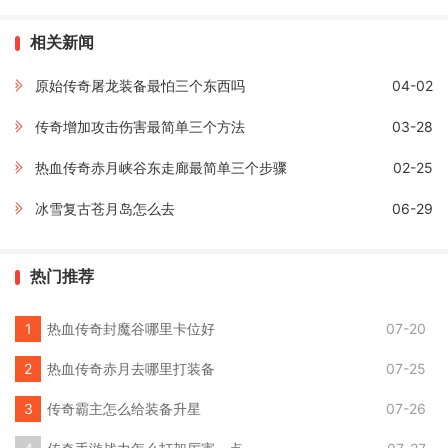
相关新闻
原始传奇屠龙装备最怕三个东西吗
04-02
传奇增加攻击伤害最简单三个方法
03-28
热血传奇赤月峡谷东走廊最简单三个步骤
02-25
冰雪复古苍月岛怎么去
06-29
热门推荐
热血传奇封魔谷哪里卡位好
07-20
热血传奇赤月去哪里打装备
07-25
传奇霸主怎么给装备升星
07-26