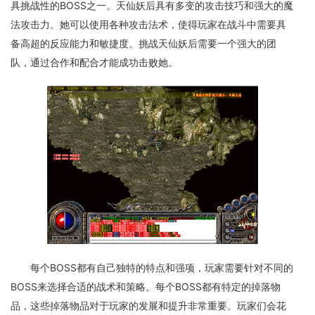
具挑战性的BOSS之一。天仙妖后具有多变的攻击技巧和强大的魔
法攻击力。她可以使用各种攻击法术，使得玩家在战斗中需要具
备高超的反应能力和敏捷度。挑战天仙妖后需要一个强大的团
队，通过合作和配合才能成功击败她。
每个BOSS都有自己独特的特点和强项，玩家需要针对不同的
BOSS来选择合适的战术和策略。每个BOSS都有特定的掉落物
品，这些掉落物品对于玩家的发展和提升非常重要。玩家们会花