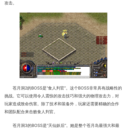
攻击。
苍月洞2的BOSS是“食人判官”。这个BOSS非常具有战略性的
挑战。它可以使用令人震惊的攻击技巧和强大的物理攻击力，对
玩家造成致命伤害。除了技术和装备外，玩家还需要精确的合作
和团队配合来击败食人判官。
苍月洞3的BOSS是“天仙妖后”。她是整个苍月岛最强大和最