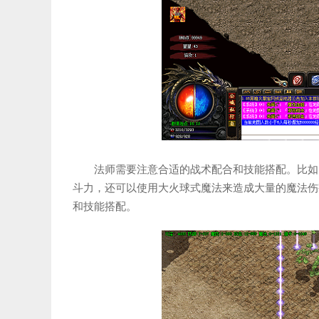
法师需要注意合适的战术配合和技能搭配。比如
斗力，还可以使用大火球式魔法来造成大量的魔法伤
和技能搭配。