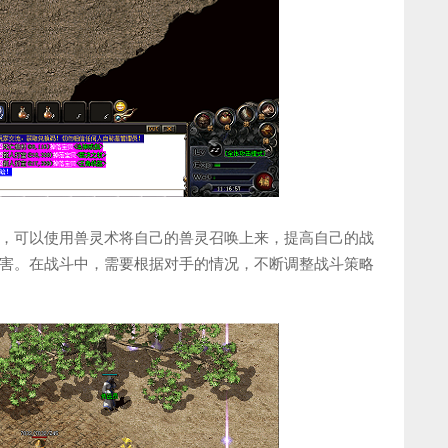
，可以使用兽灵术将自己的兽灵召唤上来，提高自己的战
害。在战斗中，需要根据对手的情况，不断调整战斗策略