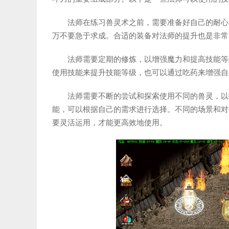
法师在练习兽灵术之前，需要准备好自己的耐心
万不要急于求成。合适的装备对法师的提升也是非常
法师需要定期的修炼，以增强魔力和提高技能等
使用技能来提升技能等级，也可以通过吃药来增强自
法师需要不断的尝试和探索使用不同的兽灵，以
能，可以根据自己的需求进行选择。不同的场景和对
要灵活运用，才能更高效地使用。