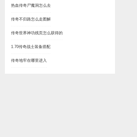
热血传奇尸魔洞怎么去
传奇不归路怎么走图解
传奇世界神功残页怎么获得的
1.70传奇战士装备搭配
传奇地牢在哪里进入