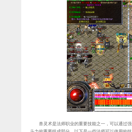
兽灵术是法师职业的重要技能之一，可以通过强
斗力的重要组成部分。以下是一些法师可以使用的技