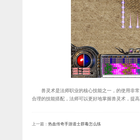
兽灵术是法师职业的核心技能之一，的使用非常
合理的技能搭配，法师可以更好地掌握兽灵术，提高
上一篇：
热血传奇手游道士群毒怎么练