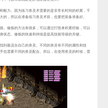
和毅力。因为练习兽灵术需要的是非常长时间的积累，千
大的，所以在准备练习兽灵术前，也要把装备准备好。
级。修炼的方法有很多，可以通过打怪来积累经验，可以
身状态。修炼的快速和持续是提高技能等级的关键。
找到最适合自己的兽灵。不同的兽灵有不同的属性和技
手也需要不同的兽灵配合。所以，在使用兽灵的时候，需