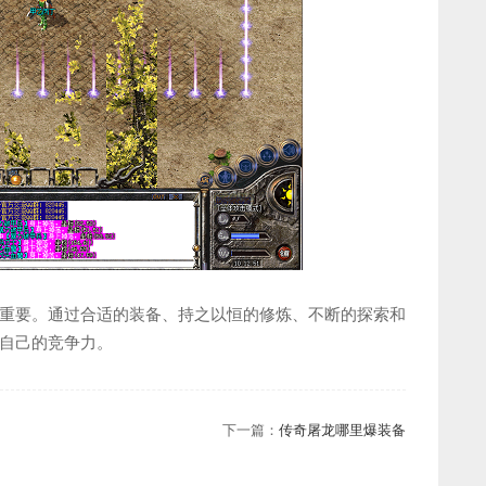
重要。通过合适的装备、持之以恒的修炼、不断的探索和
自己的竞争力。
下一篇：
传奇屠龙哪里爆装备