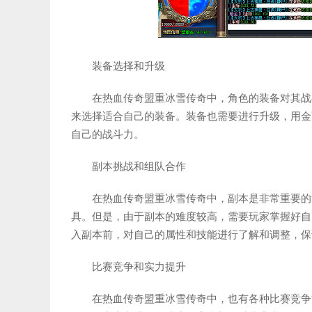
装备选择和升级
在热血传奇盟重冰雪传奇中，角色的装备对其战
来选择适合自己的装备。装备也需要进行升级，用金
自己的战斗力。
副本挑战和组队合作
在热血传奇盟重冰雪传奇中，副本是非常重要的
具。但是，由于副本的难度较高，需要玩家掌握好自
入副本前，对自己的属性和技能进行了解和调整，保
比赛竞争和实力提升
在热血传奇盟重冰雪传奇中，也有各种比赛竞争