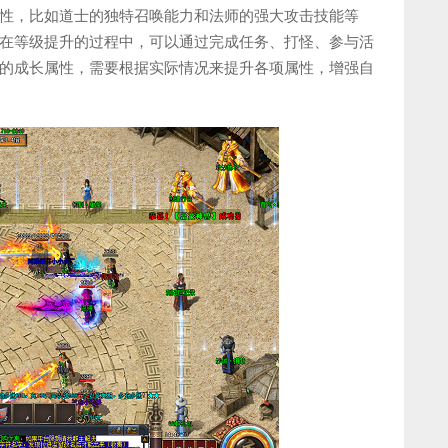
性，比如道士的独特召唤能力和法师的强大攻击技能等
在等级提升的过程中，可以通过完成任务、打怪、参与活
的成长属性，需要根据实际情况来提升各项属性，增强自