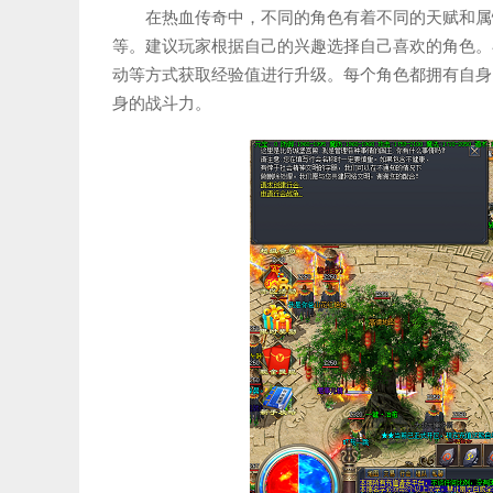
在热血传奇中，不同的角色有着不同的天赋和属
等。建议玩家根据自己的兴趣选择自己喜欢的角色。
动等方式获取经验值进行升级。每个角色都拥有自身
身的战斗力。