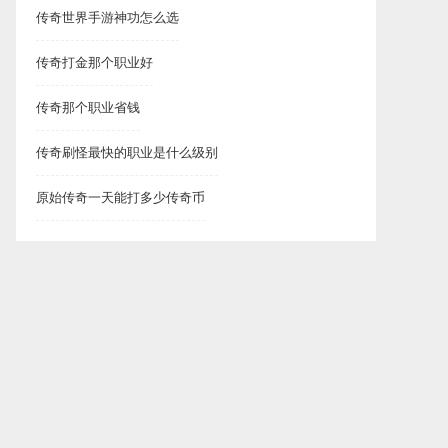
传奇世界手游神功怎么选
传奇打金那个职业好
传奇那个职业省钱
传奇刷怪最快的职业是什么级别
原始传奇一天能打多少传奇币