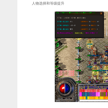
人物选择和等级提升