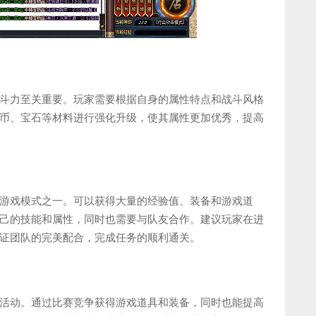
斗力至关重要。玩家需要根据自身的属性特点和战斗风格
币、宝石等材料进行强化升级，使其属性更加优秀，提高
游戏模式之一。可以获得大量的经验值、装备和游戏道
己的技能和属性，同时也需要与队友合作。建议玩家在进
证团队的完美配合，完成任务的顺利通关。
活动。通过比赛竞争获得游戏道具和装备，同时也能提高