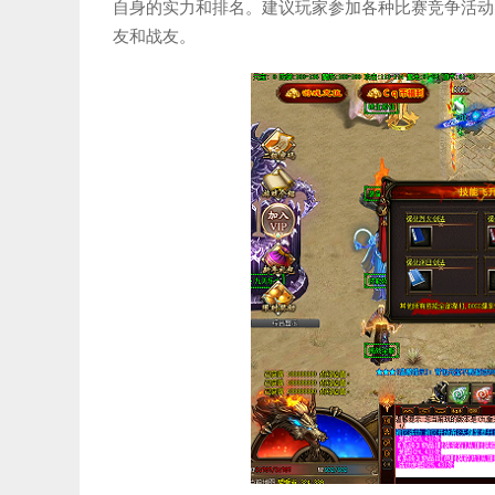
自身的实力和排名。建议玩家参加各种比赛竞争活动
友和战友。