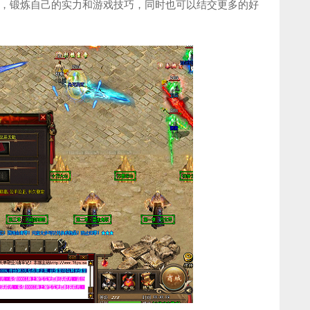
，锻炼自己的实力和游戏技巧，同时也可以结交更多的好