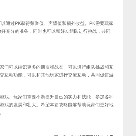
可以通过PK获得荣誉值、声望值和额外收益。PK需要玩家
做好充分的准备，同时也可以和好友组队进行挑战，共同
家们可以结识更多的朋友和战友。可以进行组队挑战和互
交互动功能，可以和其他玩家进行交流互动，共同促进游
游戏。玩家们需要不断提升自己的实力和技能，参加各种
游戏的发展和壮大。希望本篇攻略能够帮助玩家们更好地
。