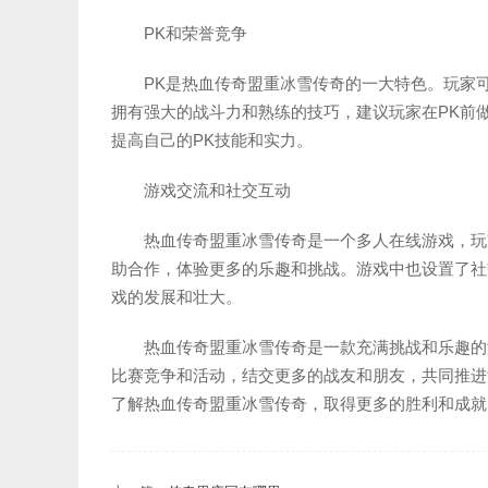
PK和荣誉竞争
PK是热血传奇盟重冰雪传奇的一大特色。玩家
拥有强大的战斗力和熟练的技巧，建议玩家在PK前
提高自己的PK技能和实力。
游戏交流和社交互动
热血传奇盟重冰雪传奇是一个多人在线游戏，玩
助合作，体验更多的乐趣和挑战。游戏中也设置了社
戏的发展和壮大。
热血传奇盟重冰雪传奇是一款充满挑战和乐趣的
比赛竞争和活动，结交更多的战友和朋友，共同推进
了解热血传奇盟重冰雪传奇，取得更多的胜利和成就